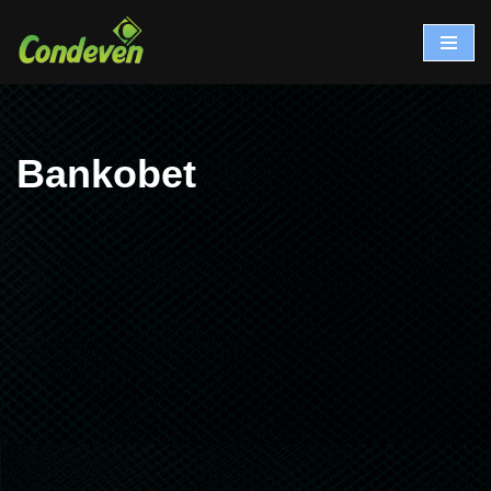
Saltar
al
contenido
Bankobet