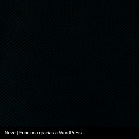
Neve
| Funciona gracias a
WordPress