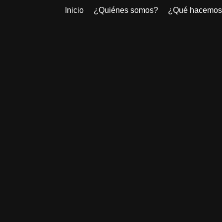
Inicio
¿Quiénes somos?
¿Qué hacemos