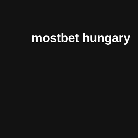
Saltar
al
contenido
mostbet hungary