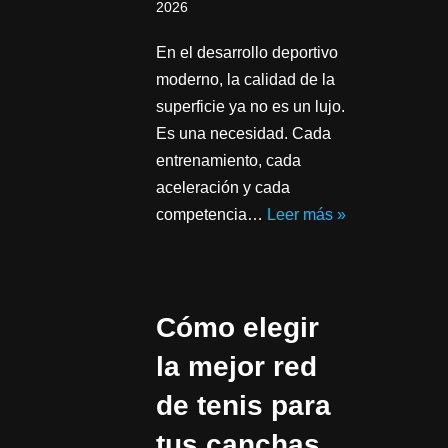
2026
En el desarrollo deportivo
moderno, la calidad de la
superficie ya no es un lujo.
Es una necesidad. Cada
entrenamiento, cada
aceleración y cada
competencia…
Leer más »
Cómo elegir
la mejor red
de tenis para
tus canchas