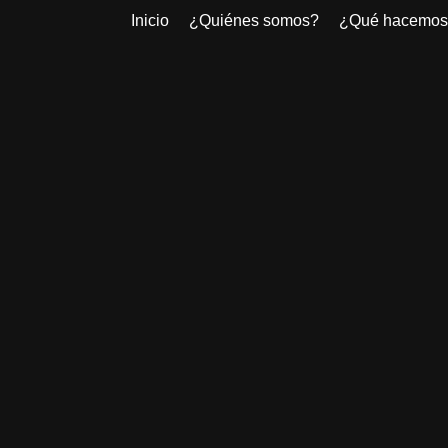
Inicio
¿Quiénes somos?
¿Qué hacemos